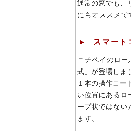
通常の窓でも、
にもオススメで
▸ スマート
ニチベイのロー
式」が登場しま
１本の操作コー
い位置にあるロ
ープ状ではない
ます。