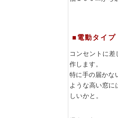
■電動タイプ
コンセントに差
作します。
特に手の届かな
ような高い窓に
しいかと。