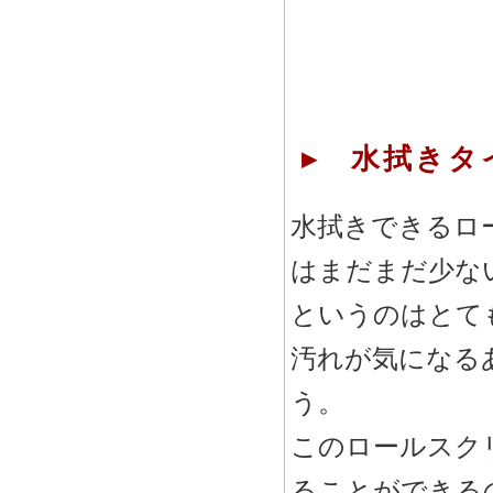
▸ 水拭きタ
水拭きできるロ
はまだまだ少な
というのはとて
汚れが気になる
う。
このロールスク
ることができる