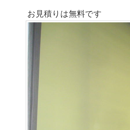
お見積りは無料です