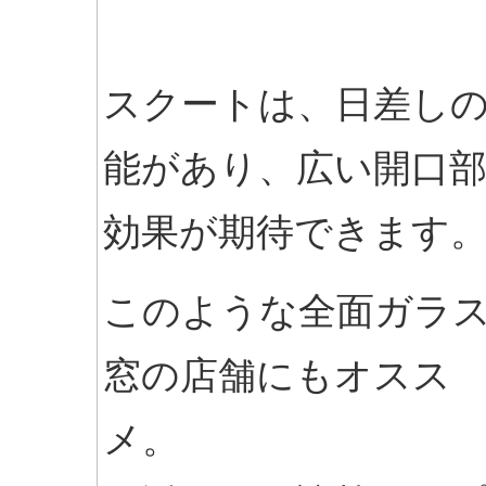
スクートは、日差し
能があり、広い開口
効果が期待できます
このような全面ガラ
窓の店舗にもオスス
メ。