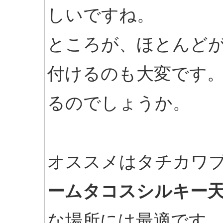
しいですね。
ところが、ほとんど
付けるのも大変です
るのでしょうか。
オススメはタチカワ
ームタコスシルキー
な場所には最適です