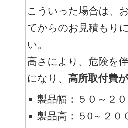
こういった場合は、
てからのお見積もり
い。
高さにより、危険を
になり、
高所取付費
製品幅：５０
～２０
製品高：５0～２０