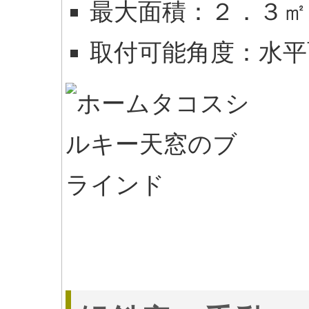
最大面積：２．３㎡
取付可能角度：水平