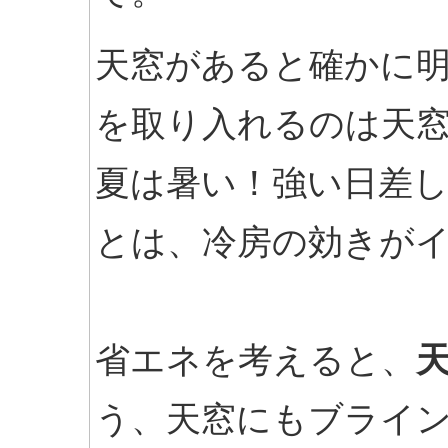
天窓があると確かに明
を取り入れるのは天
夏は暑い！強い日差
とは、冷房の効きが
省エネを考えると、
う、天窓にもブライ