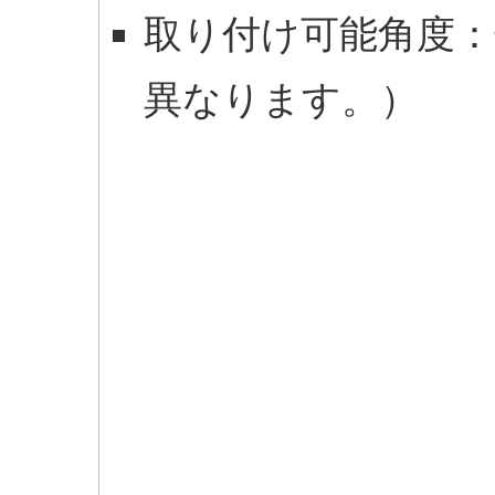
取り付け可能角度：
異なります。）